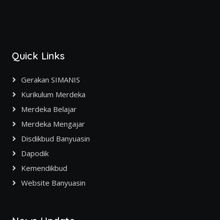
Quick Links
Gerakan SIMANIS
Kurikulum Merdeka
Merdeka Belajar
Merdeka Mengajar
Disdikbud Banyuasin
Dapodik
Kemendikbud
Website Banyuasin