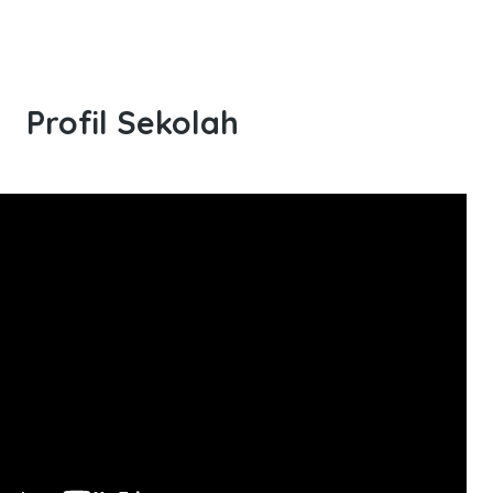
Profil Sekolah