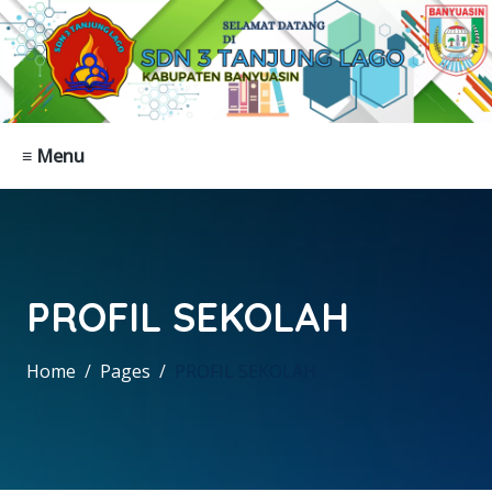
≡ Menu
PROFIL SEKOLAH
Home
Pages
PROFIL SEKOLAH