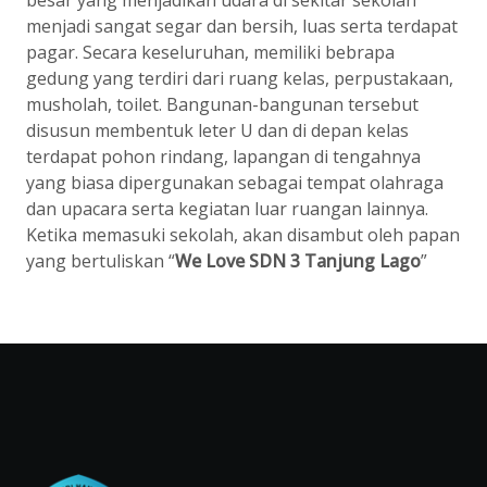
besar yang menjadikan udara di sekitar sekolah
menjadi sangat segar dan bersih, luas serta terdapat
pagar. Secara keseluruhan, memiliki bebrapa
gedung yang terdiri dari ruang kelas, perpustakaan,
musholah, toilet. Bangunan-bangunan tersebut
disusun membentuk leter U dan di depan kelas
terdapat pohon rindang, lapangan di tengahnya
yang biasa dipergunakan sebagai tempat olahraga
dan upacara serta kegiatan luar ruangan lainnya.
Ketika memasuki sekolah, akan disambut oleh papan
yang bertuliskan “
We Love SDN 3 Tanjung Lago
”